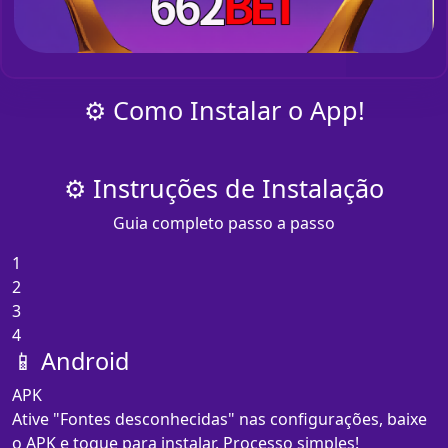
⚙️ Como Instalar o App!
⚙️ Instruções de Instalação
Guia completo passo a passo
1
2
3
4
📱 Android
APK
Ative "Fontes desconhecidas" nas configurações, baixe
o APK e toque para instalar. Processo simples!