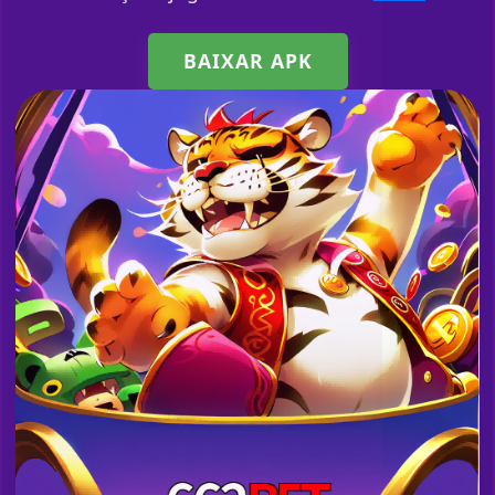
BAIXAR APK