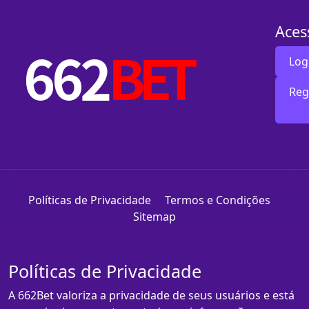
Aces
Log
Reg
Políticas de Privacidade
Termos e Condições
Sitemap
Políticas de Privacidade
A 662Bet valoriza a privacidade de seus usuários e está