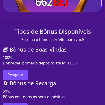
Tipos de Bônus Disponíveis
Escolha o bônus perfeito para você
🎁 Bônus de Boas-Vindas
100%
Dobre seu primeiro depósito até R$ 1.000
Resgatar
🔄 Bônus de Recarga
50%
Bônus em todos os seus depósitos