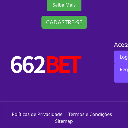
Saiba Mais
CADASTRE-SE
Aces
Log
Reg
Políticas de Privacidade
Termos e Condições
Sitemap