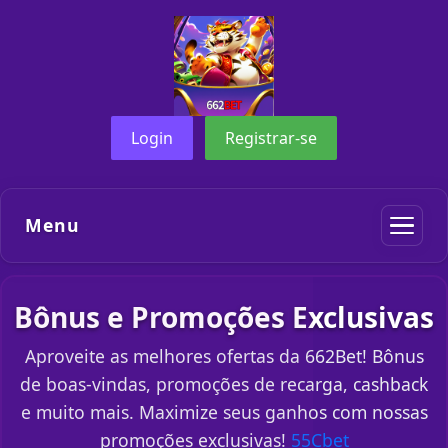
Login
Registrar-se
Menu
Bônus e Promoções Exclusivas
Aproveite as melhores ofertas da 662Bet! Bônus
de boas-vindas, promoções de recarga, cashback
e muito mais. Maximize seus ganhos com nossas
promoções exclusivas!
55Cbet