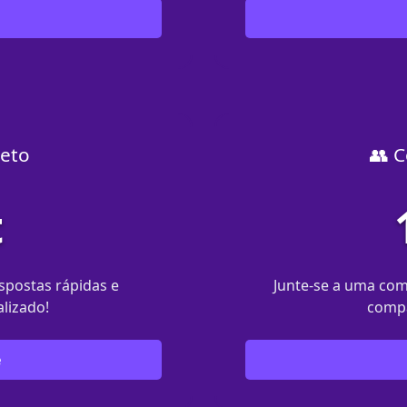
reto
👥 
t
espostas rápidas e
Junte-se a uma com
lizado!
compa
e