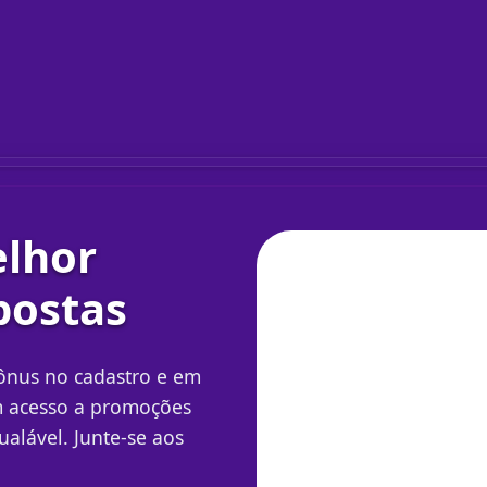
lhor
postas
ônus no cadastro e em
m acesso a promoções
ualável. Junte-se aos