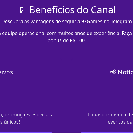
📱 Benefícios do Canal
Descubra as vantagens de seguir a 97Games no Telegram
 equipe operacional com muitos anos de experiência. Faç
bônus de R$ 100.
sivos
📢 Notí
m, promoções especiais
Fique por dentro d
s únicos!
eventos da