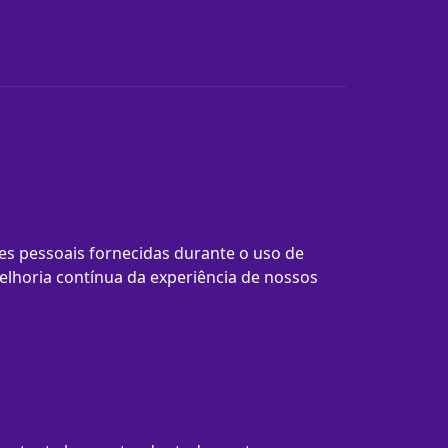
es pessoais fornecidas durante o uso de
elhoria contínua da experiência de nossos