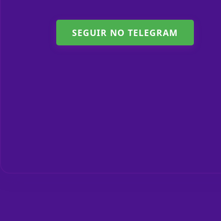
SEGUIR NO TELEGRAM