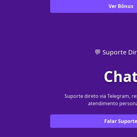
Ver Bônus
💬 Suporte Di
Cha
Suporte direto via Telegram, r
atendimento persona
Falar Suport