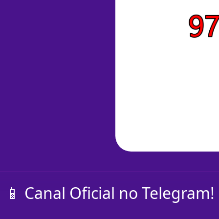
📱 Canal Oficial no Telegram!