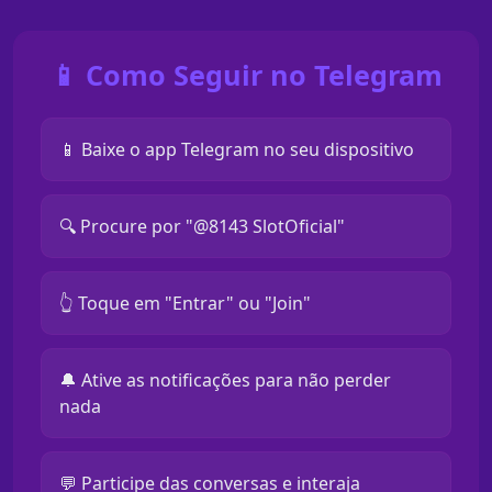
📱 Como Seguir no Telegram
📱 Baixe o app Telegram no seu dispositivo
🔍 Procure por "@8143 SlotOficial"
👆 Toque em "Entrar" ou "Join"
🔔 Ative as notificações para não perder
nada
💬 Participe das conversas e interaja