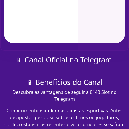
📱 Canal Oficial no Telegram!
📱 Benefícios do Canal
Descubra as vantagens de seguir a 8143 Slot no
Telegram
Conhecimento é poder nas apostas esportivas. Antes
de apostar, pesquise sobre os times ou jogadores,
confira estatísticas recentes e veja como eles se saíram