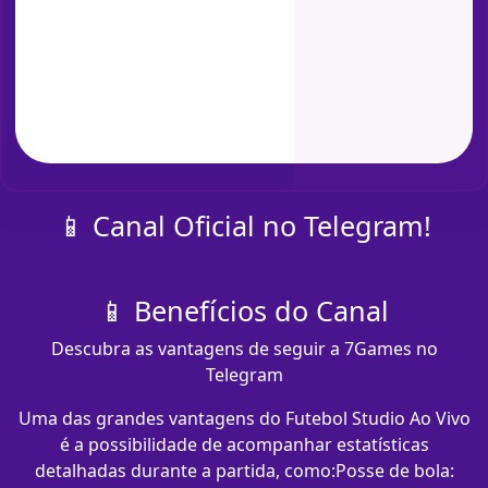
📱 Canal Oficial no Telegram!
📱 Benefícios do Canal
Descubra as vantagens de seguir a 7Games no
Telegram
Uma das grandes vantagens do Futebol Studio Ao Vivo
é a possibilidade de acompanhar estatísticas
detalhadas durante a partida, como:Posse de bola: