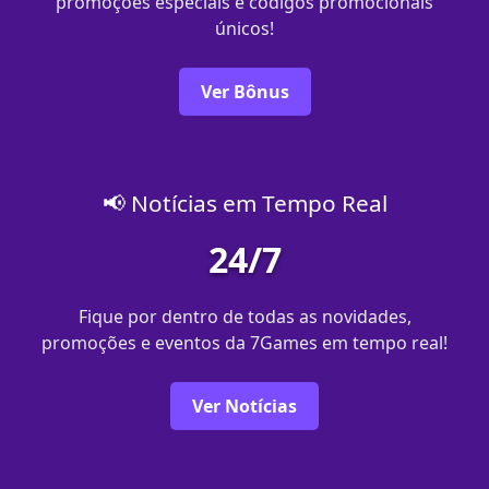
promoções especiais e códigos promocionais
únicos!
Ver Bônus
📢 Notícias em Tempo Real
24/7
Fique por dentro de todas as novidades,
promoções e eventos da 7Games em tempo real!
Ver Notícias