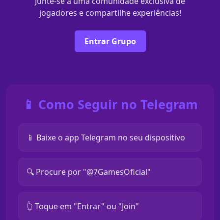
Junte-se a uma comunidade exclusiva de
jogadores e compartilhe experiências!
Entrar Grupo
📱 Como Seguir no Telegram
📱 Baixe o app Telegram no seu dispositivo
🔍 Procure por "@7GamesOficial"
👆 Toque em "Entrar" ou "Join"