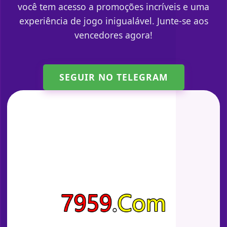
você tem acesso a promoções incríveis e uma
experiência de jogo inigualável. Junte-se aos
vencedores agora!
SEGUIR NO TELEGRAM