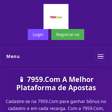
Login
Registrar-se
Menu
📱 7959.Com A Melhor
Plataforma de Apostas
Cadastre-se na 7959.Com para ganhar bônus no
cadastro e em cada recarga. Com a 7959.Com,