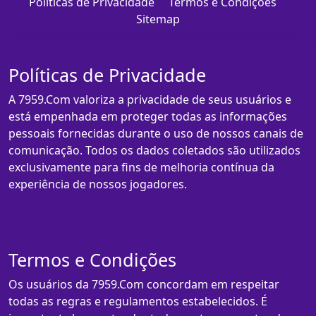
Políticas de Privacidade
Termos e Condições
Sitemap
Políticas de Privacidade
A 7959.Com valoriza a privacidade de seus usuários e
está empenhada em proteger todas as informações
pessoais fornecidas durante o uso de nossos canais de
comunicação. Todos os dados coletados são utilizados
exclusivamente para fins de melhoria contínua da
experiência de nossos jogadores.
Termos e Condições
Os usuários da 7959.Com concordam em respeitar
todas as regras e regulamentos estabelecidos. É