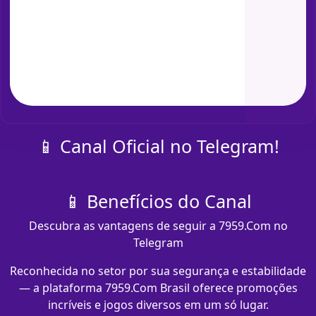
📱 Canal Oficial no Telegram!
📱 Benefícios do Canal
Descubra as vantagens de seguir a 7959.Com no
Telegram
Reconhecida no setor por sua segurança e estabilidade
— a plataforma 7959.Com Brasil oferece promoções
incríveis e jogos diversos em um só lugar.