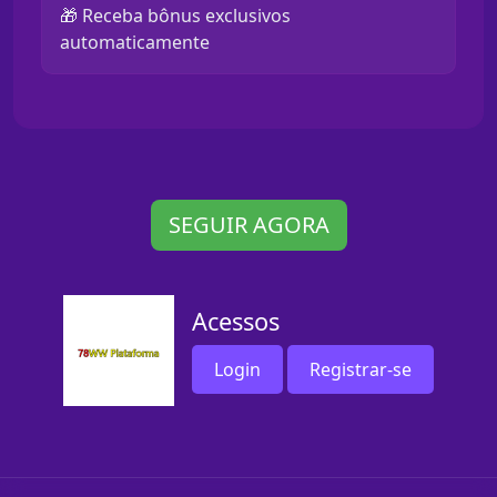
🎁 Receba bônus exclusivos
automaticamente
SEGUIR AGORA
Acessos
Login
Registrar-se