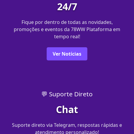
24/7
Fique por dentro de todas as novidades,
promoções e eventos da 78WW Plataforma em
tempo real!
Ver Notícias
💬 Suporte Direto
Chat
Suporte direto via Telegram, respostas rápidas e
atendimento personalizado!