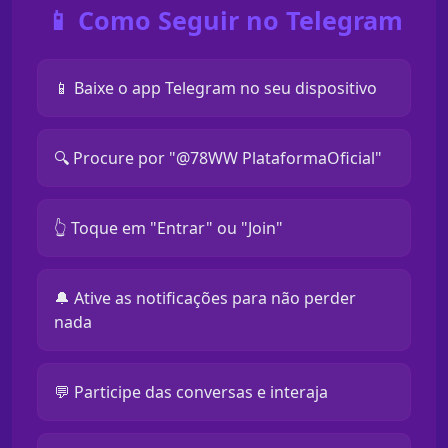
📱 Como Seguir no Telegram
📱 Baixe o app Telegram no seu dispositivo
🔍 Procure por "@78WW PlataformaOficial"
👆 Toque em "Entrar" ou "Join"
🔔 Ative as notificações para não perder
nada
💬 Participe das conversas e interaja