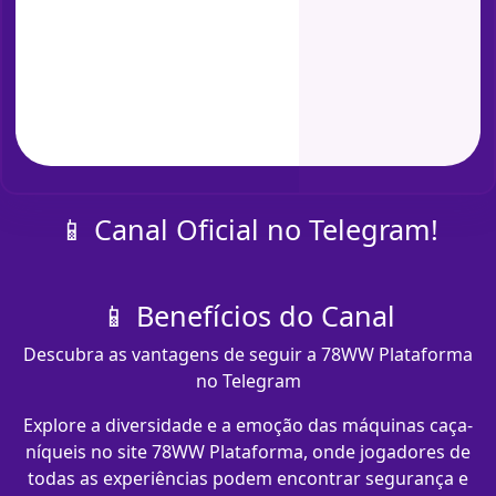
📱 Canal Oficial no Telegram!
📱 Benefícios do Canal
Descubra as vantagens de seguir a 78WW Plataforma
no Telegram
Explore a diversidade e a emoção das máquinas caça-
níqueis no site 78WW Plataforma, onde jogadores de
todas as experiências podem encontrar segurança e