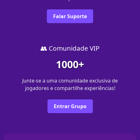
Falar Suporte
👥 Comunidade VIP
1000+
Junte-se a uma comunidade exclusiva de
jogadores e compartilhe experiências!
Entrar Grupo