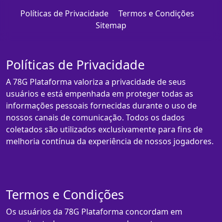
Políticas de Privacidade
Termos e Condições
Sitemap
Políticas de Privacidade
A 78G Plataforma valoriza a privacidade de seus
usuários e está empenhada em proteger todas as
informações pessoais fornecidas durante o uso de
nossos canais de comunicação. Todos os dados
coletados são utilizados exclusivamente para fins de
melhoria contínua da experiência de nossos jogadores.
Termos e Condições
Os usuários da 78G Plataforma concordam em