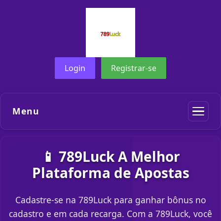
Login
Registrar-se
Menu
📱 789Luck A Melhor
Plataforma de Apostas
Cadastre-se na 789Luck para ganhar bônus no
cadastro e em cada recarga. Com a 789Luck, você