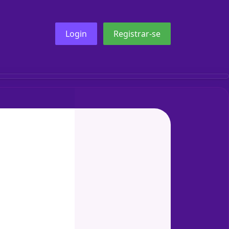
Login
Registrar-se