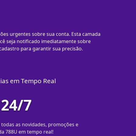
ações urgentes sobre sua conta. Esta camada
cê seja notificado imediatamente sobre
cadastro para garantir sua precisão.
cias em Tempo Real
24/7
e todas as novidades, promoções e
da 788U em tempo real!