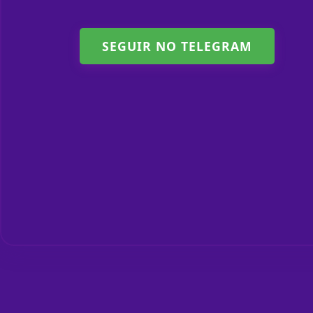
SEGUIR NO TELEGRAM