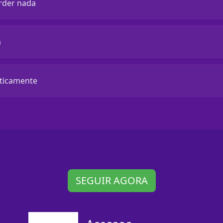
erder nada
a
aticamente
SEGUIR AGORA