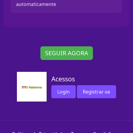
automaticamente
SEGUIR AGORA
Acessos
Login
Registrar-se