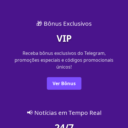
🎁 Bônus Exclusivos
VIP
Receba bônus exclusivos do Telegram,
promoções especiais e códigos promocionais
únicos!
Ver Bônus
📢 Notícias em Tempo Real
24/7