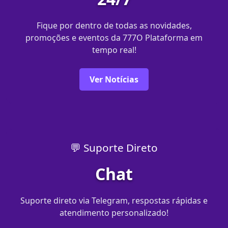
Fique por dentro de todas as novidades,
promoções e eventos da 777O Plataforma em
tempo real!
Ver Notícias
💬 Suporte Direto
Chat
Suporte direto via Telegram, respostas rápidas e
atendimento personalizado!