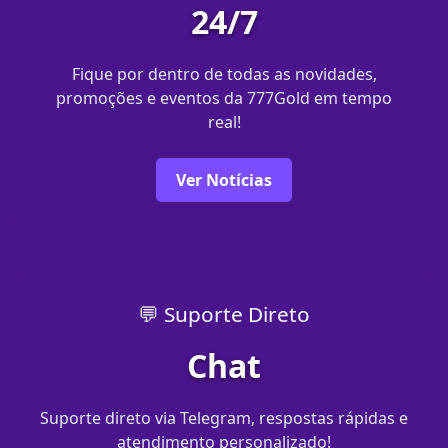
24/7
Fique por dentro de todas as novidades,
promoções e eventos da 777Gold em tempo
real!
Ver Notícias
💬 Suporte Direto
Chat
Suporte direto via Telegram, respostas rápidas e
atendimento personalizado!