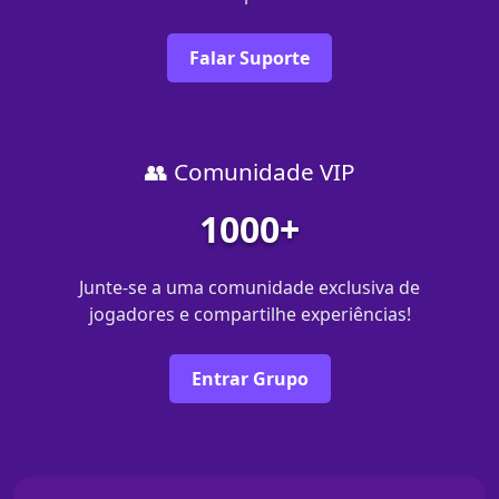
Falar Suporte
👥 Comunidade VIP
1000+
Junte-se a uma comunidade exclusiva de
jogadores e compartilhe experiências!
Entrar Grupo