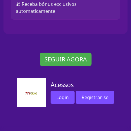
🎁 Receba bônus exclusivos
automaticamente
SEGUIR AGORA
Acessos
Login
Registrar-se