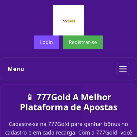
Login
Registrar-se
Menu
📱 777Gold A Melhor
Plataforma de Apostas
Cadastre-se na 777Gold para ganhar bônus no
cadastro e em cada recarga. Com a 777Gold, você