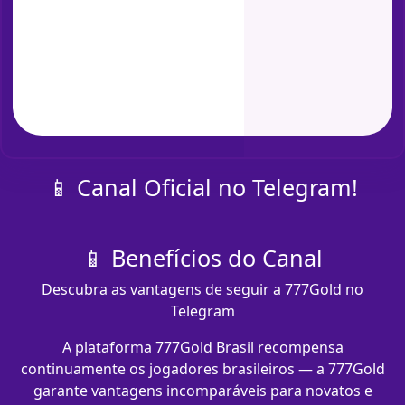
📱 Canal Oficial no Telegram!
📱 Benefícios do Canal
Descubra as vantagens de seguir a 777Gold no
Telegram
A plataforma 777Gold Brasil recompensa
continuamente os jogadores brasileiros — a 777Gold
garante vantagens incomparáveis para novatos e