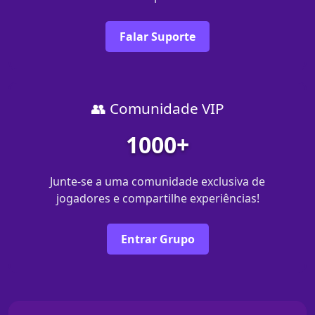
Falar Suporte
👥 Comunidade VIP
1000+
Junte-se a uma comunidade exclusiva de
jogadores e compartilhe experiências!
Entrar Grupo