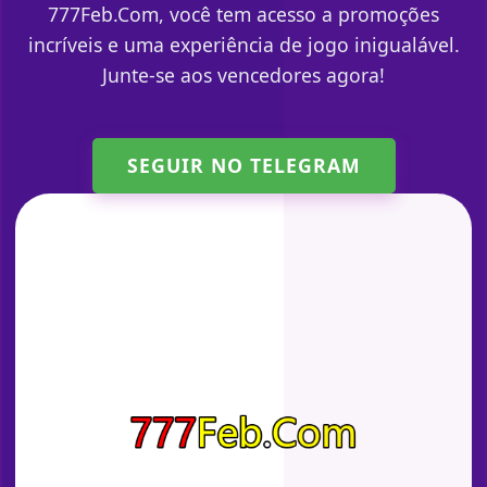
777Feb.Com, você tem acesso a promoções
incríveis e uma experiência de jogo inigualável.
Junte-se aos vencedores agora!
SEGUIR NO TELEGRAM