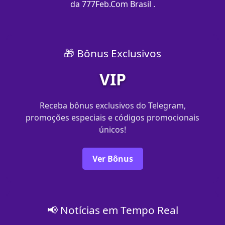
da 777Feb.Com Brasil .
🎁 Bônus Exclusivos
VIP
Receba bônus exclusivos do Telegram,
promoções especiais e códigos promocionais
únicos!
Ver Bônus
📢 Notícias em Tempo Real