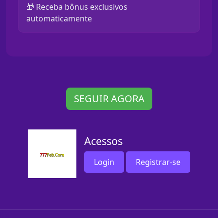
🎁 Receba bônus exclusivos
automaticamente
SEGUIR AGORA
Acessos
Login
Registrar-se