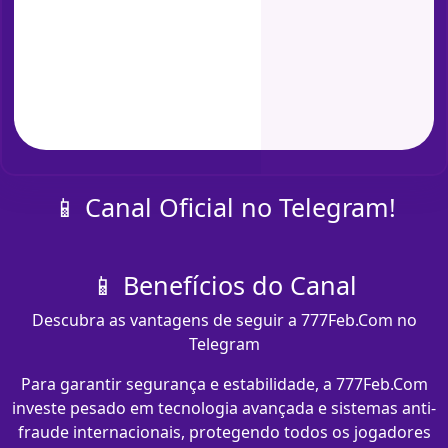
📱 Canal Oficial no Telegram!
📱 Benefícios do Canal
Descubra as vantagens de seguir a 777Feb.Com no
Telegram
Para garantir segurança e estabilidade, a 777Feb.Com
investe pesado em tecnologia avançada e sistemas anti-
fraude internacionais, protegendo todos os jogadores