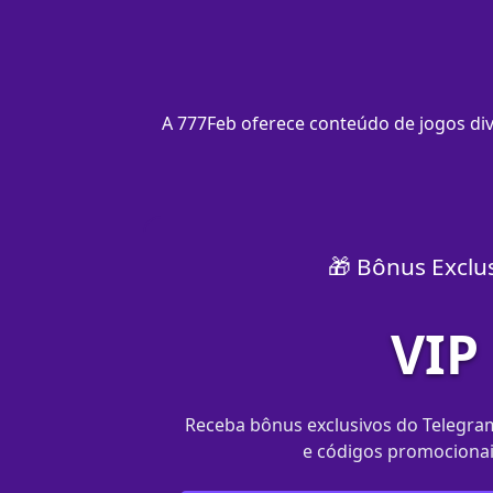
A 777Feb oferece conteúdo de jogos dive
🎁 Bônus Exclu
VIP
Receba bônus exclusivos do Telegra
e códigos promocionai