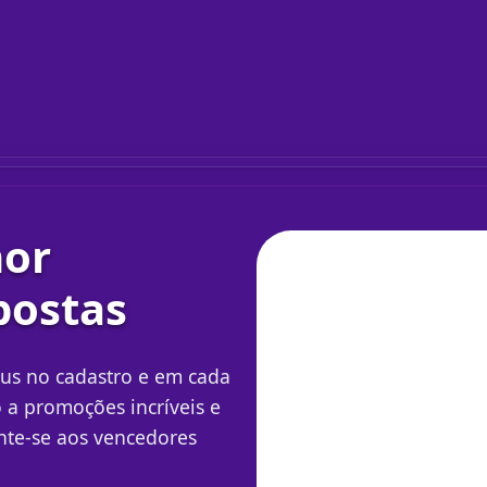
hor
postas
us no cadastro e em cada
 a promoções incríveis e
unte-se aos vencedores