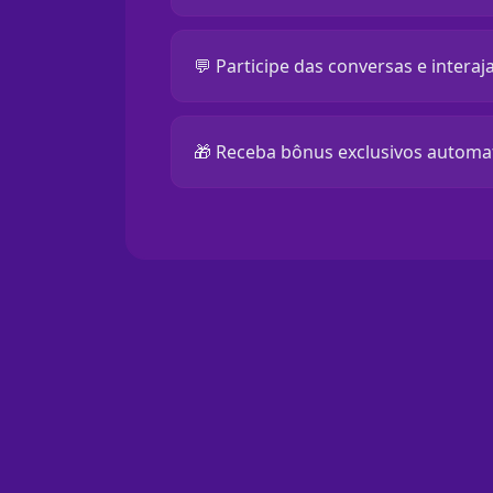
💬 Participe das conversas e interaj
🎁 Receba bônus exclusivos autom