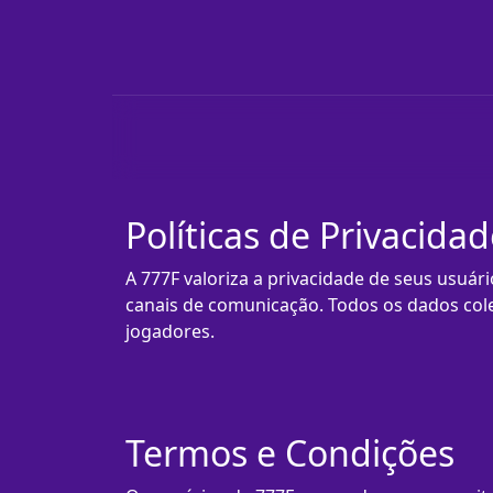
Políticas de Privacida
A 777F valoriza a privacidade de seus usuá
canais de comunicação. Todos os dados cole
jogadores.
Termos e Condições