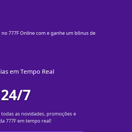
in no 777F Online com e ganhe um bônus de
cias em Tempo Real
24/7
e todas as novidades, promoções e
da 777F em tempo real!