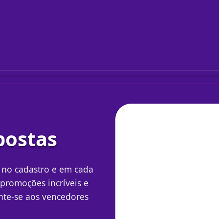
postas
 no cadastro e em cada
 promoções incríveis e
unte-se aos vencedores