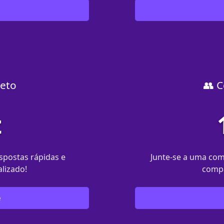
reto
👥 
t
espostas rápidas e
Junte-se a uma com
lizado!
compa
e