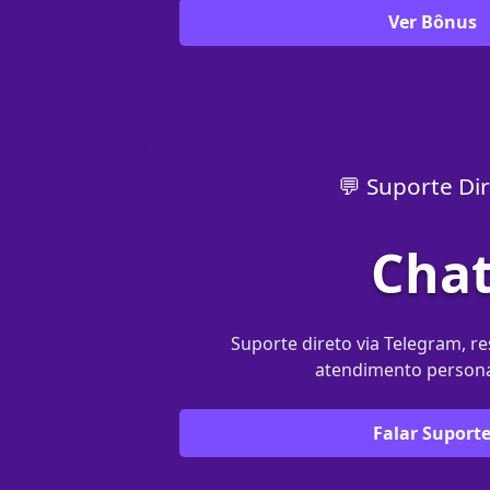
Ver Bônus
💬 Suporte Di
Cha
Suporte direto via Telegram, r
atendimento persona
Falar Suport