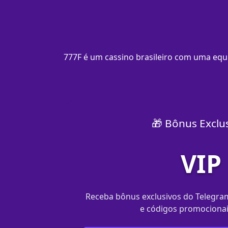
777F é um cassino brasileiro com uma equ
🎁 Bônus Exclu
VIP
Receba bônus exclusivos do Telegra
e códigos promocionai