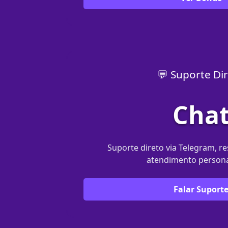
💬 Suporte Di
Cha
Suporte direto via Telegram, r
atendimento persona
Falar Suport