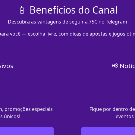
📱 Benefícios do Canal
Descubra as vantagens de seguir a 75C no Telegram
ara você — escolha livre, com dicas de apostas e jogos oti
sivos
📢 Notí
m, promoções especiais
Fique por dentro d
s únicos!
eventos