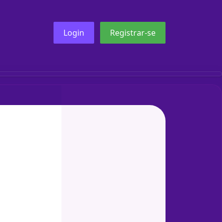
Login
Registrar-se