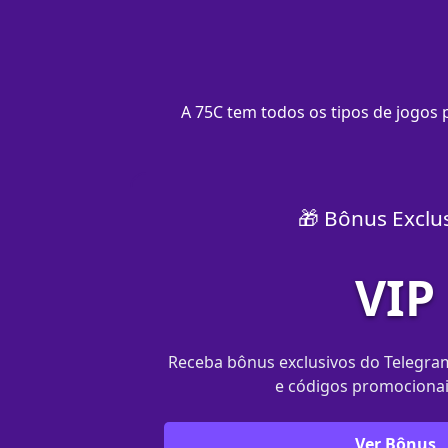
A 75C tem todos os tipos de jogos p
🎁 Bônus Exclu
VIP
Receba bônus exclusivos do Telegra
e códigos promocionai
Ver Bônus