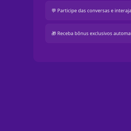
💬 Participe das conversas e interaj
🎁 Receba bônus exclusivos autom