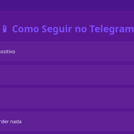
📱 Como Seguir no Telegram
ositivo
erder nada