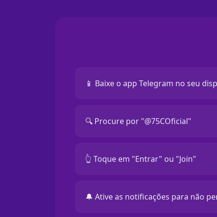
📱 Baixe o app Telegram no seu disp
🔍 Procure por "@75COficial"
👆 Toque em "Entrar" ou "Join"
🔔 Ative as notificações para não p