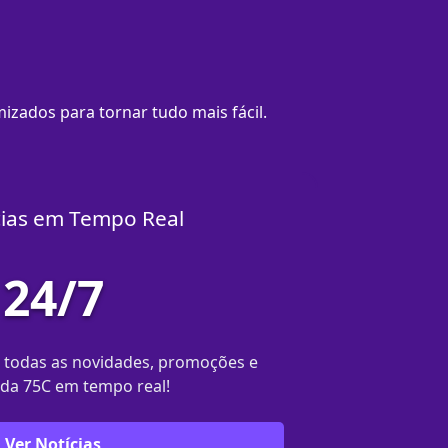
mizados para tornar tudo mais fácil.
cias em Tempo Real
24/7
e todas as novidades, promoções e
 da 75C em tempo real!
Ver Notícias