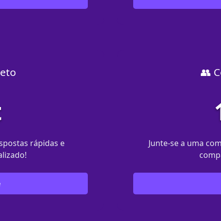
reto
👥 
t
espostas rápidas e
Junte-se a uma com
lizado!
compa
e