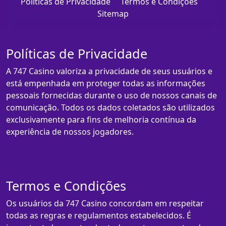
Políticas de Privacidade
Termos e Condições
Sitemap
Políticas de Privacidade
A 747 Casino valoriza a privacidade de seus usuários e
está empenhada em proteger todas as informações
pessoais fornecidas durante o uso de nossos canais de
comunicação. Todos os dados coletados são utilizados
exclusivamente para fins de melhoria contínua da
experiência de nossos jogadores.
Termos e Condições
Os usuários da 747 Casino concordam em respeitar
todas as regras e regulamentos estabelecidos. É