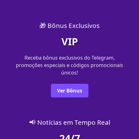
🎁 Bônus Exclusivos
VIP
Receba bônus exclusivos do Telegram,
promoções especiais e códigos promocionais
únicos!
Ver Bônus
📢 Notícias em Tempo Real
24/7