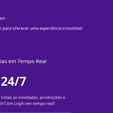
ram
para oferecer uma experiência irresistível
cias em Tempo Real
24/7
e todas as novidades, promoções e
59 Com Login em tempo real!