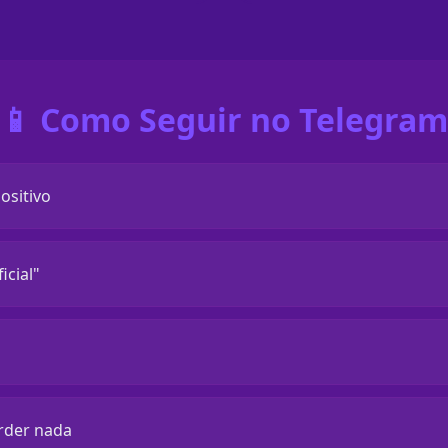
📱 Como Seguir no Telegram
ositivo
cial"
erder nada