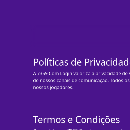
Políticas de Privacida
A 7359 Com Login valoriza a privacidade de
de nossos canais de comunicação. Todos os 
nossos jogadores.
Termos e Condições