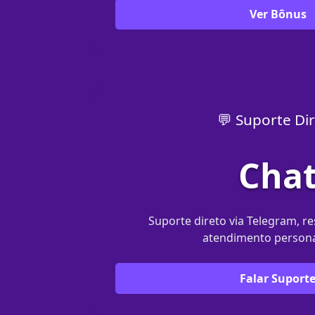
Ver Bônus
💬 Suporte Di
Cha
Suporte direto via Telegram, r
atendimento persona
Falar Suport