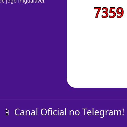
e jogo inigualável.
📱 Canal Oficial no Telegram!