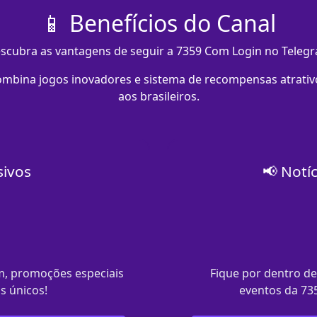
📱 Benefícios do Canal
scubra as vantagens de seguir a 7359 Com Login no Teleg
mbina jogos inovadores e sistema de recompensas atrativo 
aos brasileiros.
sivos
📢 Notí
m, promoções especiais
Fique por dentro d
s únicos!
eventos da 73