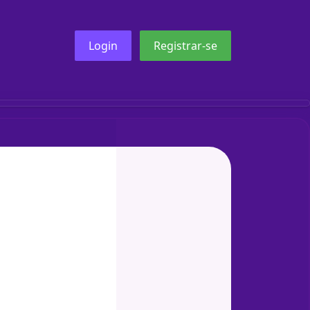
Login
Registrar-se