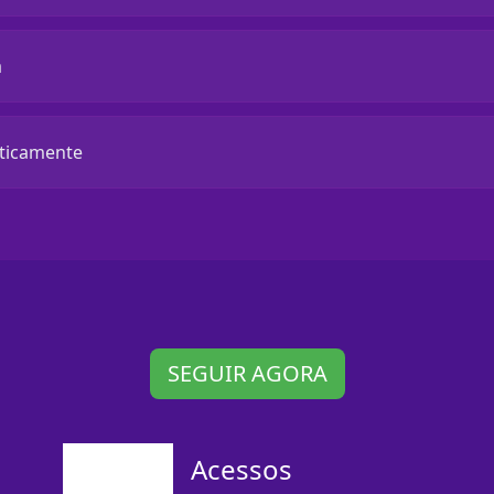
a
aticamente
SEGUIR AGORA
Acessos