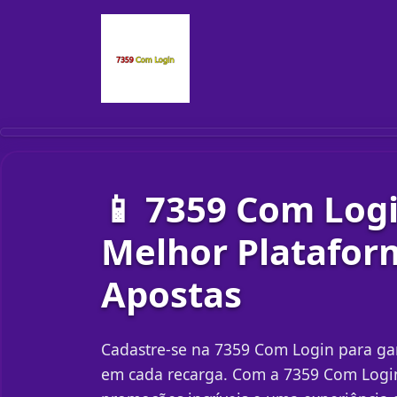
📱 7359 Com Log
Melhor Platafor
Apostas
Cadastre-se na 7359 Com Login para ga
em cada recarga. Com a 7359 Com Login