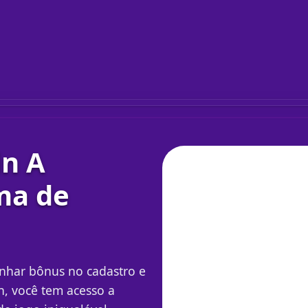
in A
ma de
nhar bônus no cadastro e
, você tem acesso a