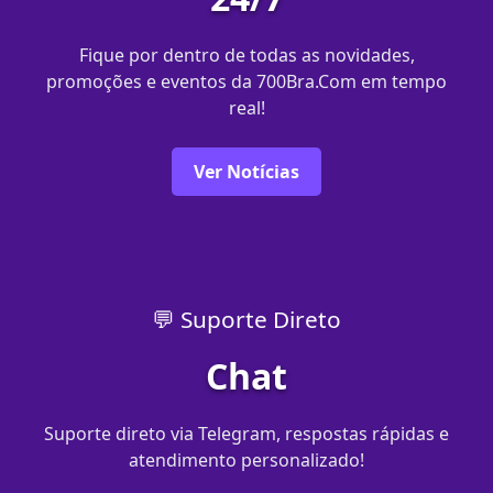
Fique por dentro de todas as novidades,
promoções e eventos da 700Bra.Com em tempo
real!
Ver Notícias
💬 Suporte Direto
Chat
Suporte direto via Telegram, respostas rápidas e
atendimento personalizado!