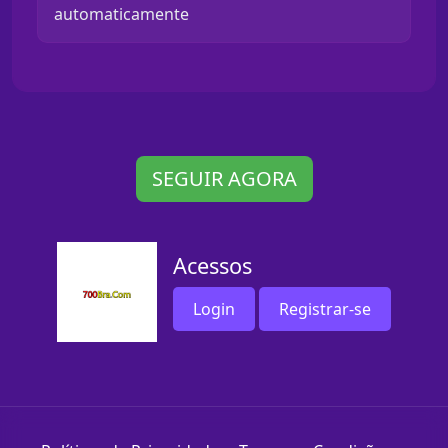
automaticamente
SEGUIR AGORA
Acessos
Login
Registrar-se