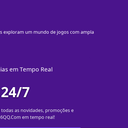
ores exploram um mundo de jogos com ampla
cias em Tempo Real
24/7
e todas as novidades, promoções e
 6QQ.Com em tempo real!