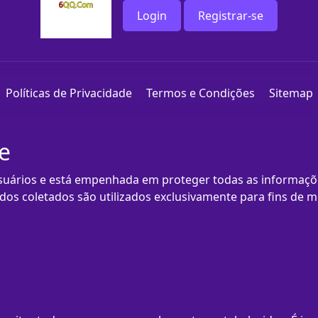
Login
Registrar-se
Políticas de Privacidade
Termos e Condições
Sitemap
de
usuários e está empenhada em proteger todas as informaçõ
os coletados são utilizados exclusivamente para fins de m