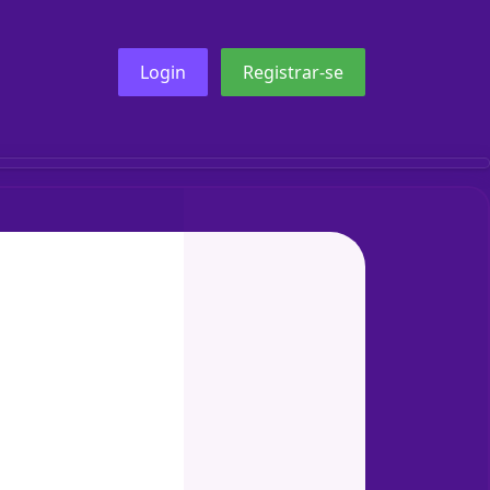
Login
Registrar-se