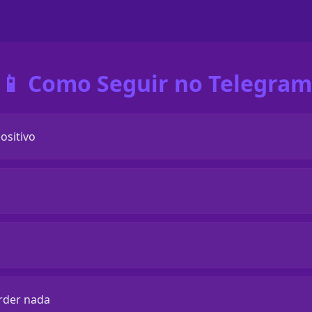
📱 Como Seguir no Telegram
ositivo
erder nada