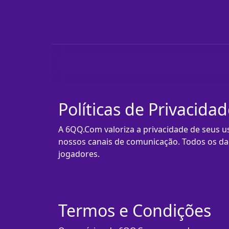
Políticas de Privacida
A 6QQ.Com valoriza a privacidade de seus 
nossos canais de comunicação. Todos os dad
jogadores.
Termos e Condições