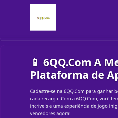
📱 6QQ.Com A M
Plataforma de A
Cadastre-se na 6QQ.Com para ganhar b
cada recarga. Com a 6QQ.Com, você te
incríveis e uma experiência de jogo inig
vencedores agora!