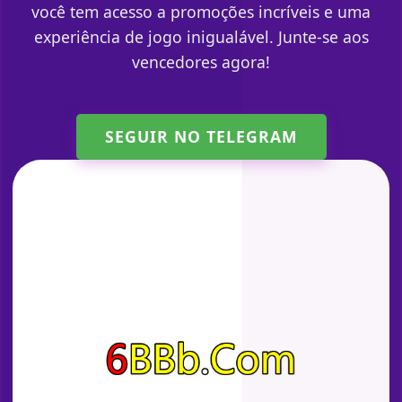
você tem acesso a promoções incríveis e uma
experiência de jogo inigualável. Junte-se aos
vencedores agora!
SEGUIR NO TELEGRAM