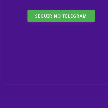
SEGUIR NO TELEGRAM