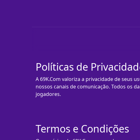
Políticas de Privacida
A 69K.Com valoriza a privacidade de seus u
nossos canais de comunicação. Todos os dad
jogadores.
Termos e Condições