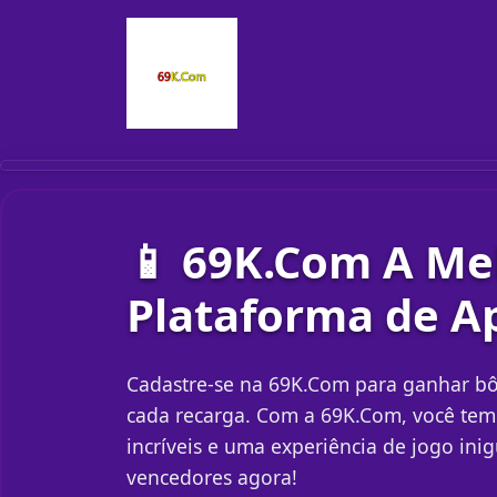
📱 69K.Com A Me
Plataforma de A
Cadastre-se na 69K.Com para ganhar b
cada recarga. Com a 69K.Com, você te
incríveis e uma experiência de jogo inig
vencedores agora!