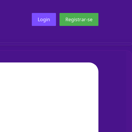
Login
Registrar-se