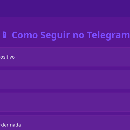
📱 Como Seguir no Telegram
ositivo
erder nada