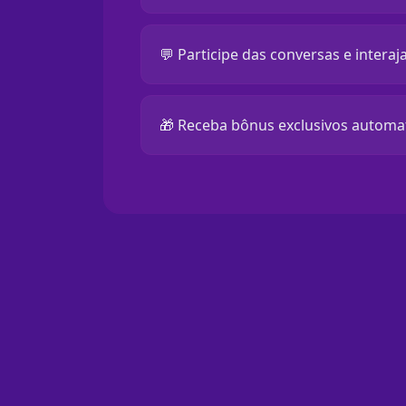
💬 Participe das conversas e interaj
🎁 Receba bônus exclusivos autom