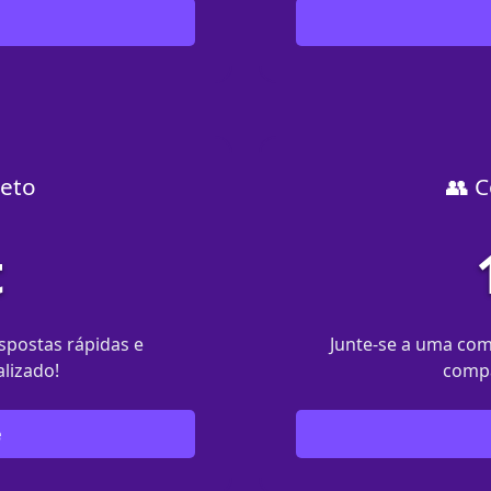
reto
👥 
t
espostas rápidas e
Junte-se a uma com
lizado!
compa
e