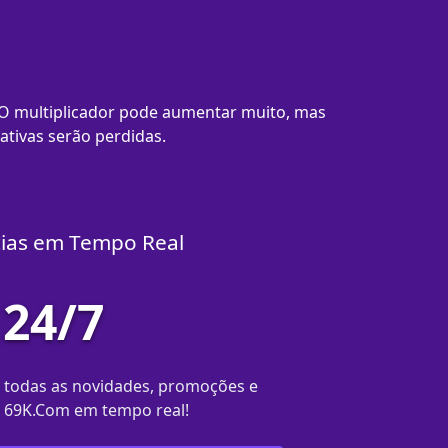
. O multiplicador pode aumentar muito, mas
ativas serão perdidas.
cias em Tempo Real
24/7
e todas as novidades, promoções e
 69K.Com em tempo real!