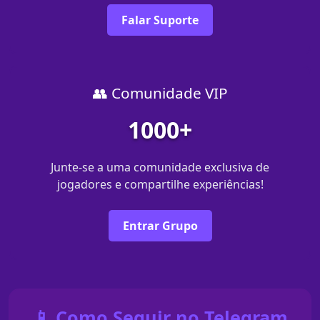
Falar Suporte
👥 Comunidade VIP
1000+
Junte-se a uma comunidade exclusiva de
jogadores e compartilhe experiências!
Entrar Grupo
📱 Como Seguir no Telegram