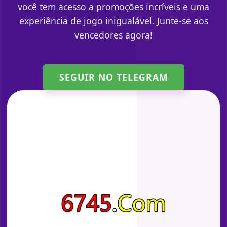
você tem acesso a promoções incríveis e uma
experiência de jogo inigualável. Junte-se aos
vencedores agora!
SEGUIR NO TELEGRAM