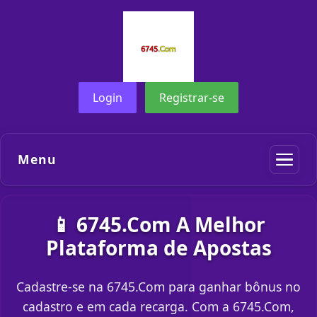
Login
Registrar-se
Menu
📱 6745.Com A Melhor
Plataforma de Apostas
Cadastre-se na 6745.Com para ganhar bônus no
cadastro e em cada recarga. Com a 6745.Com,