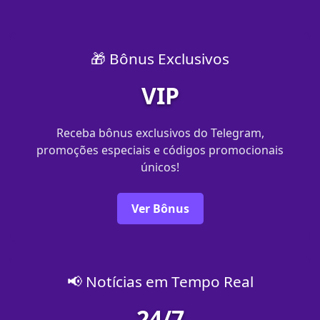
🎁 Bônus Exclusivos
VIP
Receba bônus exclusivos do Telegram,
promoções especiais e códigos promocionais
únicos!
Ver Bônus
📢 Notícias em Tempo Real
24/7