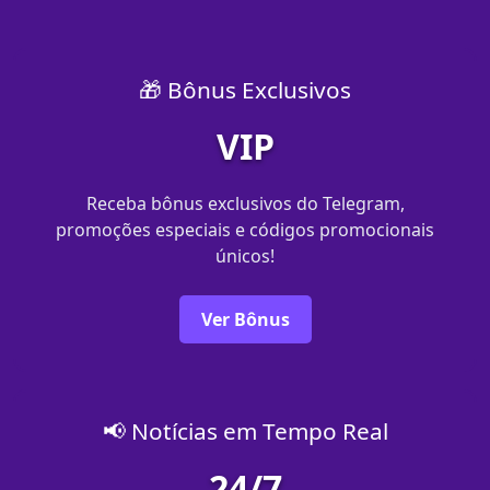
🎁 Bônus Exclusivos
VIP
Receba bônus exclusivos do Telegram,
promoções especiais e códigos promocionais
únicos!
Ver Bônus
📢 Notícias em Tempo Real
24/7