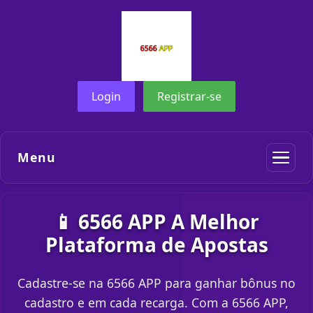
Login
Registrar-se
Menu
📱 6566 APP A Melhor
Plataforma de Apostas
Cadastre-se na 6566 APP para ganhar bônus no
cadastro e em cada recarga. Com a 6566 APP,