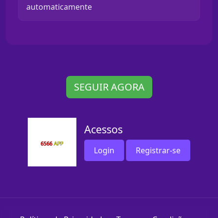
automaticamente
SEGUIR AGORA
Acessos
Login
Registrar-se