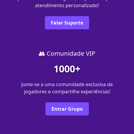
atendimento personalizado!
Falar Suporte
👥 Comunidade VIP
1000+
Junte-se a uma comunidade exclusiva de
jogadores e compartilhe experiências!
Entrar Grupo