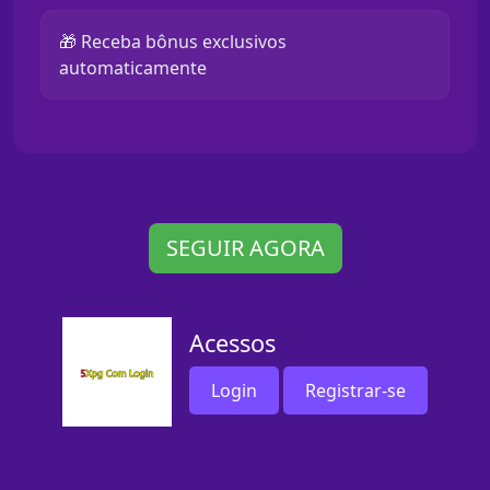
🎁 Receba bônus exclusivos
automaticamente
SEGUIR AGORA
Acessos
Login
Registrar-se