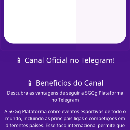
📱 Canal Oficial no Telegram!
📱 Benefícios do Canal
Descubra as vantagens de seguir a 5GGg Plataforma
no Telegram
A 5GGg Plataforma cobre eventos esportivos de todo o
mundo, incluindo as principais ligas e competições em
diferentes países. Esse foco internacional permite que