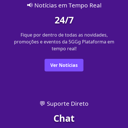
📢 Notícias em Tempo Real
24/7
Fique por dentro de todas as novidades,
promoções e eventos da 5GGg Plataforma em
tempo real!
Ver Notícias
💬 Suporte Direto
Chat