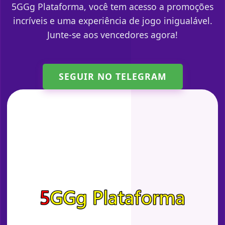
5GGg Plataforma, você tem acesso a promoções
incríveis e uma experiência de jogo inigualável.
Junte-se aos vencedores agora!
SEGUIR NO TELEGRAM