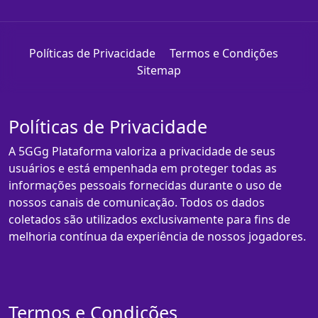
Políticas de Privacidade
Termos e Condições
Sitemap
Políticas de Privacidade
A 5GGg Plataforma valoriza a privacidade de seus
usuários e está empenhada em proteger todas as
informações pessoais fornecidas durante o uso de
nossos canais de comunicação. Todos os dados
coletados são utilizados exclusivamente para fins de
melhoria contínua da experiência de nossos jogadores.
Termos e Condições