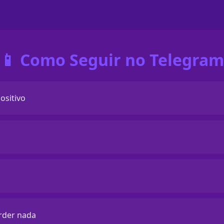
📱 Como Seguir no Telegram
ositivo
erder nada