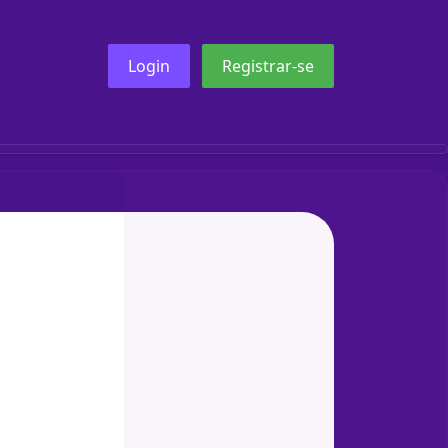
Login
Registrar-se