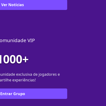
Ver Notícias
Comunidade VIP
1000+
unidade exclusiva de jogadores e
rtilhe experiências!
Entrar Grupo