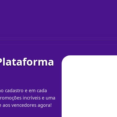
Plataforma
no cadastro e em cada
promoções incríveis e uma
se aos vencedores agora!