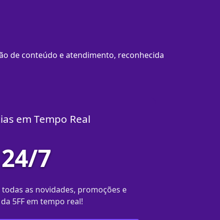
rão de conteúdo e atendimento, reconhecida
cias em Tempo Real
24/7
e todas as novidades, promoções e
 da 5FF em tempo real!