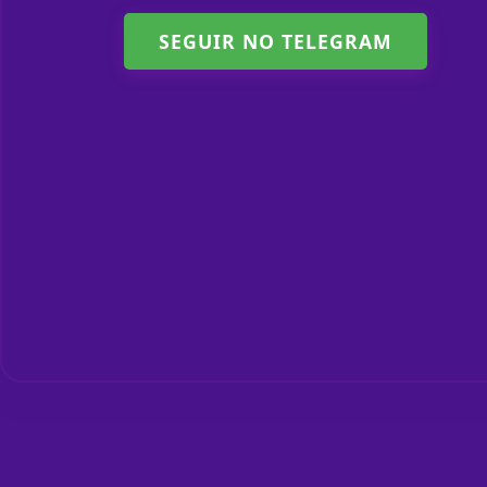
SEGUIR NO TELEGRAM