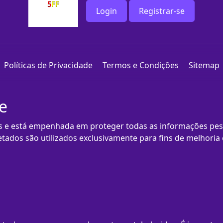
Login
Registrar-se
Políticas de Privacidade
Termos e Condições
Sitemap
de
ios e está empenhada em proteger todas as informações pe
tados são utilizados exclusivamente para fins de melhoria