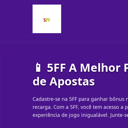
📱 5FF A Melhor 
de Apostas
Cadastre-se na 5FF para ganhar bônus 
recarga. Com a 5FF, você tem acesso a 
experiência de jogo inigualável. Junte-