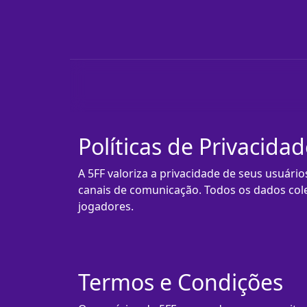
Políticas de Privacida
A 5FF valoriza a privacidade de seus usuár
canais de comunicação. Todos os dados cole
jogadores.
Termos e Condições