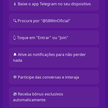
📱 Baixe o app Telegram no seu dispositivo
🔍 Procure por "@58WinOficial"
👆 Toque em "Entrar" ou "Join"
🔔 Ative as notificações para não perder
nada
💬 Participe das conversas e interaja
🎁 Receba bônus exclusivos
automaticamente