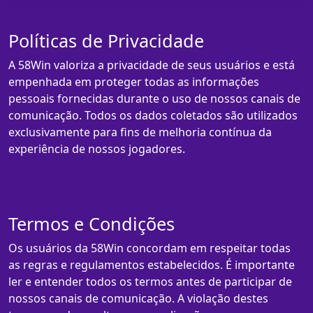
Políticas de Privacidade
A 58Win valoriza a privacidade de seus usuários e está
empenhada em proteger todas as informações
pessoais fornecidas durante o uso de nossos canais de
comunicação. Todos os dados coletados são utilizados
exclusivamente para fins de melhoria contínua da
experiência de nossos jogadores.
Termos e Condições
Os usuários da 58Win concordam em respeitar todas
as regras e regulamentos estabelecidos. É importante
ler e entender todos os termos antes de participar de
nossos canais de comunicação. A violação destes