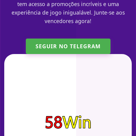
tem acesso a promoções incríveis e uma
experiência de jogo inigualável. Junte-se aos
vencedores agora!
SEGUIR NO TELEGRAM