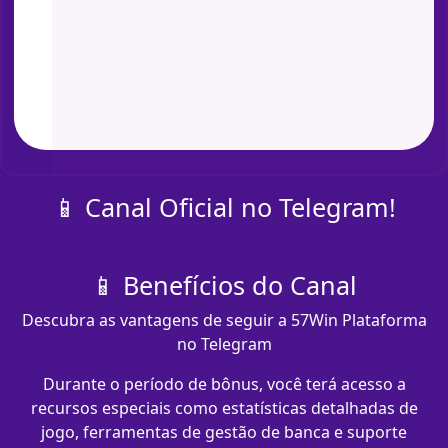
📱 Canal Oficial no Telegram!
📱 Benefícios do Canal
Descubra as vantagens de seguir a 57Win Plataforma
no Telegram
Durante o período de bônus, você terá acesso a
recursos especiais como estatísticas detalhadas de
jogo, ferramentas de gestão de banca e suporte