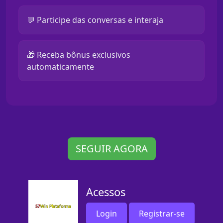
💬 Participe das conversas e interaja
🎁 Receba bônus exclusivos
automaticamente
SEGUIR AGORA
Acessos
Login
Registrar-se