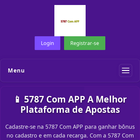
Login
Registrar-se
Menu
📱 5787 Com APP A Melhor
Plataforma de Apostas
Cadastre-se na 5787 Com APP para ganhar bônus
no cadastro e em cada recarga. Com a 5787 Com