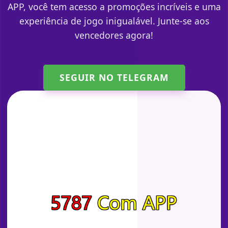
APP, você tem acesso a promoções incríveis e uma
experiência de jogo inigualável. Junte-se aos
vencedores agora!
SEGUIR NO TELEGRAM