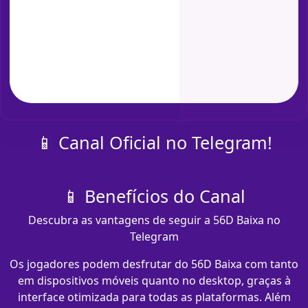
📱 Canal Oficial no Telegram!
📱 Benefícios do Canal
Descubra as vantagens de seguir a 56D Baixa no
Telegram
Os jogadores podem desfrutar do 56D Baixa com​ tanto
em dispositivos móveis quanto no desktop, graças à
interface otimizada para todas as plataformas. Além