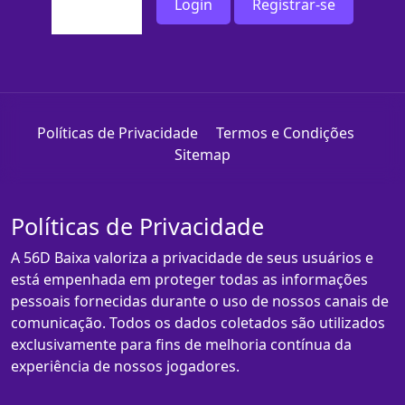
Login
Registrar-se
Políticas de Privacidade
Termos e Condições
Sitemap
Políticas de Privacidade
A 56D Baixa valoriza a privacidade de seus usuários e
está empenhada em proteger todas as informações
pessoais fornecidas durante o uso de nossos canais de
comunicação. Todos os dados coletados são utilizados
exclusivamente para fins de melhoria contínua da
experiência de nossos jogadores.