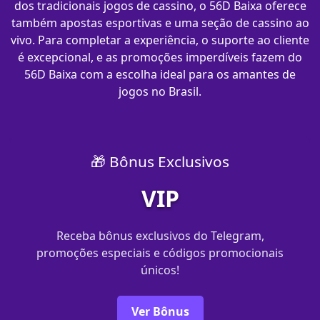
dos tradicionais jogos de cassino, o 56D Baixa oferece
também apostas esportivas e uma seção de cassino ao
vivo. Para completar a experiência, o suporte ao cliente
é excepcional, e as promoções imperdíveis fazem do
56D Baixa com​ a escolha ideal para os amantes de
jogos no Brasil.
🎁 Bônus Exclusivos
VIP
Receba bônus exclusivos do Telegram,
promoções especiais e códigos promocionais
únicos!
Ver Bônus