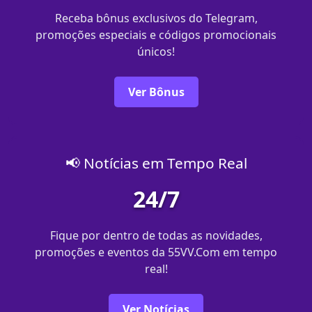
Receba bônus exclusivos do Telegram,
promoções especiais e códigos promocionais
únicos!
Ver Bônus
📢 Notícias em Tempo Real
24/7
Fique por dentro de todas as novidades,
promoções e eventos da 55VV.Com em tempo
real!
Ver Notícias