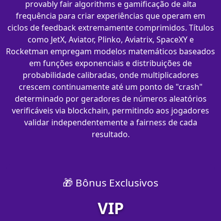
provably fair algorithms e gamificação de alta
frequência para criar experiências que operam em
ciclos de feedback extremamente comprimidos. Títulos
como JetX, Aviator, Plinko, Aviatrix, SpaceXY e
Rocketman empregam modelos matemáticos baseados
em funções exponenciais e distribuições de
probabilidade calibradas, onde multiplicadores
crescem continuamente até um ponto de "crash"
determinado por geradores de números aleatórios
verificáveis via blockchain, permitindo aos jogadores
validar independentemente a fairness de cada
resultado.
🎁 Bônus Exclusivos
VIP