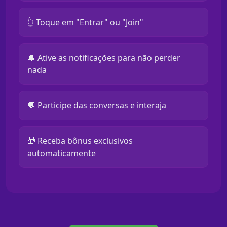
👆 Toque em "Entrar" ou "Join"
🔔 Ative as notificações para não perder
nada
💬 Participe das conversas e interaja
🎁 Receba bônus exclusivos
automaticamente