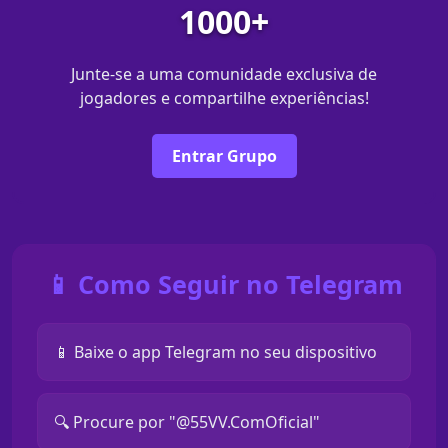
1000+
Junte-se a uma comunidade exclusiva de
jogadores e compartilhe experiências!
Entrar Grupo
📱 Como Seguir no Telegram
📱 Baixe o app Telegram no seu dispositivo
🔍 Procure por "@55VV.ComOficial"