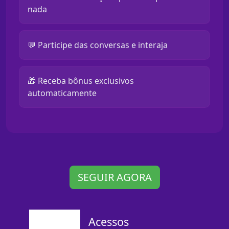
nada
💬 Participe das conversas e interaja
🎁 Receba bônus exclusivos
automaticamente
SEGUIR AGORA
Acessos