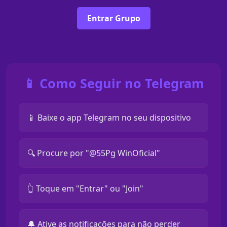
Entrar Grupo
📱 Como Seguir no Telegram
📱 Baixe o app Telegram no seu dispositivo
🔍 Procure por "@55Pg WinOficial"
👆 Toque em "Entrar" ou "Join"
🔔 Ative as notificações para não perder