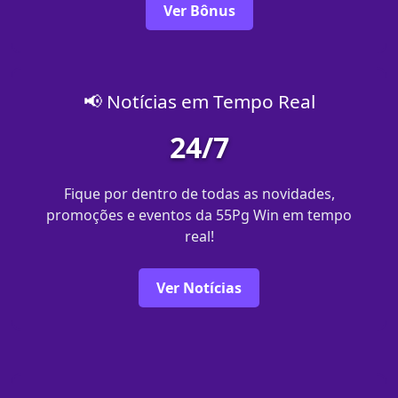
Ver Bônus
📢 Notícias em Tempo Real
24/7
Fique por dentro de todas as novidades,
promoções e eventos da 55Pg Win em tempo
real!
Ver Notícias