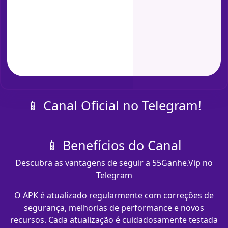
📱 Canal Oficial no Telegram!
📱 Benefícios do Canal
Descubra as vantagens de seguir a 55Ganhe.Vip no
Telegram
O APK é atualizado regularmente com correções de
segurança, melhorias de performance e novos
recursos. Cada atualização é cuidadosamente testada