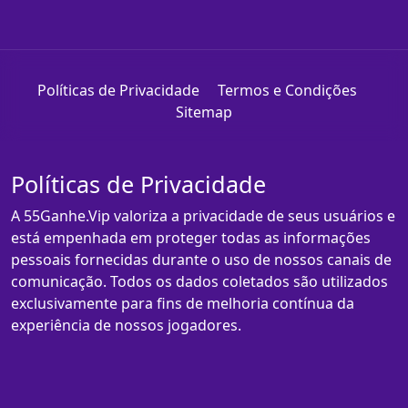
Políticas de Privacidade
Termos e Condições
Sitemap
Políticas de Privacidade
A 55Ganhe.Vip valoriza a privacidade de seus usuários e
está empenhada em proteger todas as informações
pessoais fornecidas durante o uso de nossos canais de
comunicação. Todos os dados coletados são utilizados
exclusivamente para fins de melhoria contínua da
experiência de nossos jogadores.