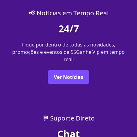
📢 Notícias em Tempo Real
24/7
Fique por dentro de todas as novidades,
promoções e eventos da 55Ganhe.Vip em tempo
real!
Ver Notícias
💬 Suporte Direto
Chat