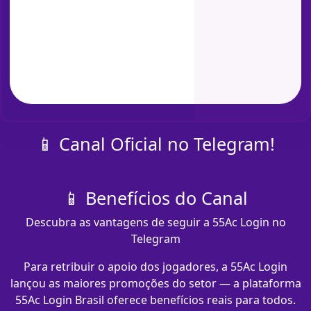
📱 Canal Oficial no Telegram!
📱 Benefícios do Canal
Descubra as vantagens de seguir a 55Ac Login no
Telegram
Para retribuir o apoio dos jogadores, a 55Ac Login
lançou as maiores promoções do setor — a plataforma
55Ac Login Brasil oferece benefícios reais para todos.