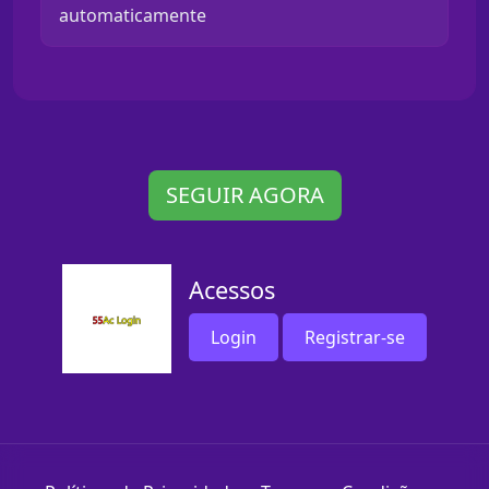
automaticamente
SEGUIR AGORA
Acessos
Login
Registrar-se