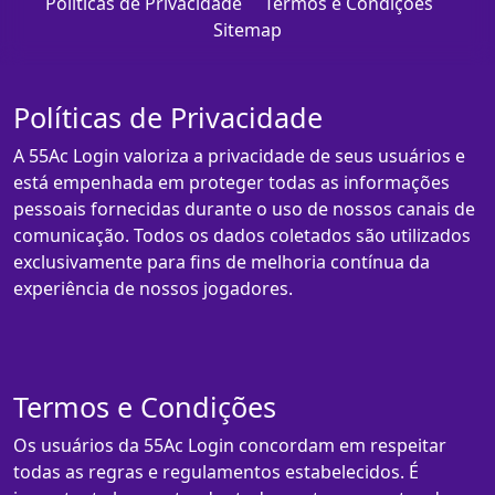
Políticas de Privacidade
Termos e Condições
Sitemap
Políticas de Privacidade
A 55Ac Login valoriza a privacidade de seus usuários e
está empenhada em proteger todas as informações
pessoais fornecidas durante o uso de nossos canais de
comunicação. Todos os dados coletados são utilizados
exclusivamente para fins de melhoria contínua da
experiência de nossos jogadores.
Termos e Condições
Os usuários da 55Ac Login concordam em respeitar
todas as regras e regulamentos estabelecidos. É