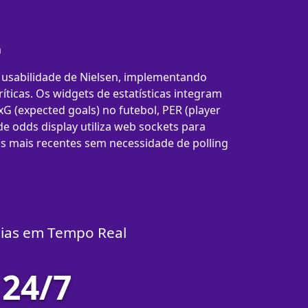
m
de usabilidade de Nielsen, implementando
ticas. Os widgets de estatísticas integram
G (expected goals) no futebol, PER (player
e odds display utiliza web sockets para
s mais recentes sem necessidade de polling
cias em Tempo Real
24/7