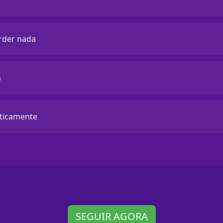
erder nada
a
aticamente
SEGUIR AGORA