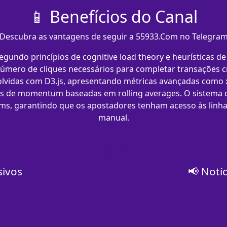
📱 Benefícios do Canal
Descubra as vantagens de seguir a 55933.Com no Telegra
segundo princípios de cognitive load theory e heurísticas 
úmero de cliques necessários para completar transações crí
olvidas com D3.js, apresentando métricas avançadas como x
ises de momentum baseadas em rolling averages. O sistema d
0ms, garantindo que os apostadores tenham acesso às linha
manual.
sivos
📢 Notí