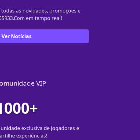
e todas as novidades, promoções e
55933.Com em tempo real!
Ver Notícias
Comunidade VIP
1000+
unidade exclusiva de jogadores e
rtilhe experiências!