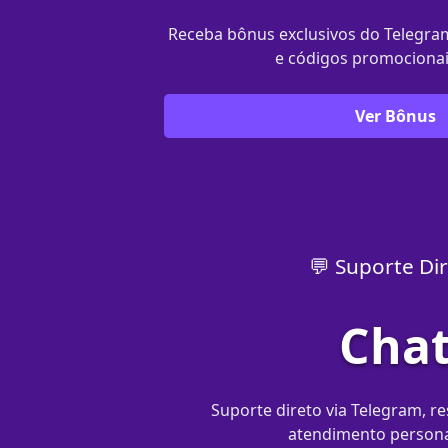
Receba bônus exclusivos do Telegra
e códigos promocionai
Ver Bônus
💬 Suporte Di
Cha
Suporte direto via Telegram, r
atendimento persona