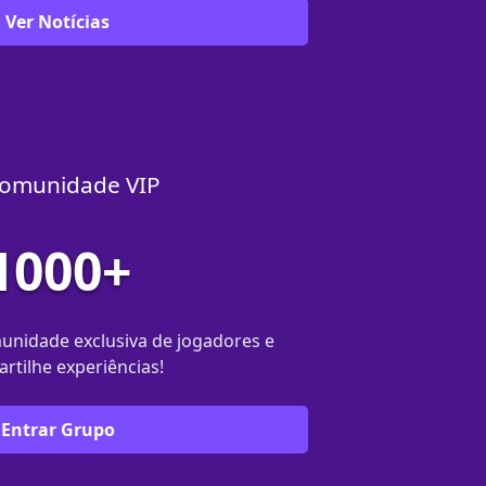
Ver Notícias
Comunidade VIP
1000+
unidade exclusiva de jogadores e
rtilhe experiências!
Entrar Grupo