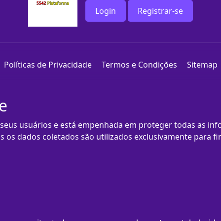
Login
Registrar-se
Políticas de Privacidade
Termos e Condições
Sitemap
de
e seus usuários e está empenhada em proteger todas as in
 os dados coletados são utilizados exclusivamente para fi