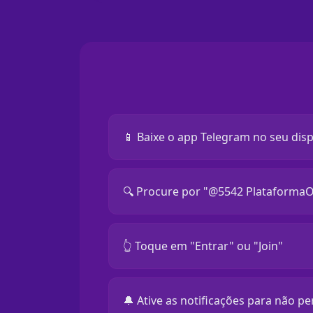
📱 Baixe o app Telegram no seu disp
🔍 Procure por "@5542 PlataformaOf
👆 Toque em "Entrar" ou "Join"
🔔 Ative as notificações para não p