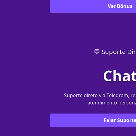
Ver Bônus
💬 Suporte Di
Cha
Suporte direto via Telegram, r
atendimento persona
Falar Suport