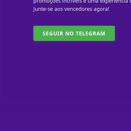
promoções incríveis e uma experiência d
Junte-se aos vencedores agora!
SEGUIR NO TELEGRAM