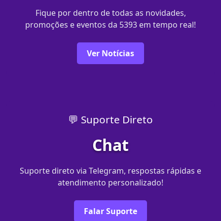
Fique por dentro de todas as novidades,
promoções e eventos da 5393 em tempo real!
Ver Notícias
💬 Suporte Direto
Chat
Suporte direto via Telegram, respostas rápidas e
atendimento personalizado!
Falar Suporte