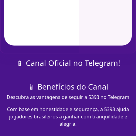
📱 Canal Oficial no Telegram!
📱 Benefícios do Canal
Descubra as vantagens de seguir a 5393 no Telegram
Com base em honestidade e segurança, a 5393 ajuda
jogadores brasileiros a ganhar com tranquilidade e
alegria.