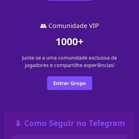
👥 Comunidade VIP
1000+
Junte-se a uma comunidade exclusiva de
jogadores e compartilhe experiências!
Entrar Grupo
📱 Como Seguir no Telegram