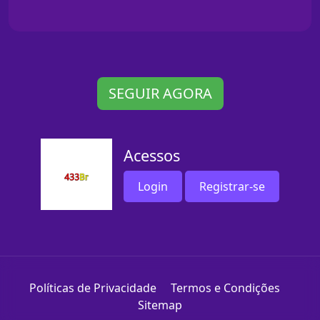
SEGUIR AGORA
Acessos
Login
Registrar-se
Políticas de Privacidade
Termos e Condições
Sitemap