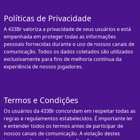
Políticas de Privacidade
A 433Br valoriza a privacidade de seus usuários e está
empenhada em proteger todas as informações
pessoais fornecidas durante o uso de nossos canais de
comunicação. Todos os dados coletados são utilizados
exclusivamente para fins de melhoria contínua da
experiência de nossos jogadores.
Termos e Condições
Os usuários da 433Br concordam em respeitar todas as
regras e regulamentos estabelecidos. É importante ler
e entender todos os termos antes de participar de
nossos canais de comunicação. A violação destes