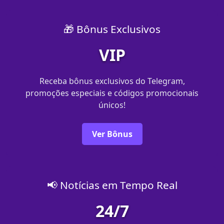
🎁 Bônus Exclusivos
VIP
Receba bônus exclusivos do Telegram,
promoções especiais e códigos promocionais
únicos!
Ver Bônus
📢 Notícias em Tempo Real
24/7