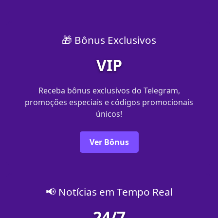
🎁 Bônus Exclusivos
VIP
Receba bônus exclusivos do Telegram,
promoções especiais e códigos promocionais
únicos!
Ver Bônus
📢 Notícias em Tempo Real
24/7