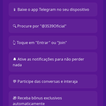
📱 Baixe o app Telegram no seu dispositivo
🔍 Procure por "@3539Oficial"
👆 Toque em "Entrar" ou "Join"
🔔 Ative as notificações para não perder
nada
💬 Participe das conversas e interaja
🎁 Receba bônus exclusivos
automaticamente