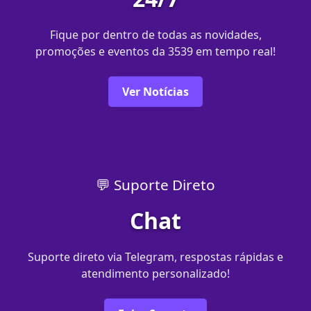
Fique por dentro de todas as novidades,
promoções e eventos da 3539 em tempo real!
Ver Notícias
💬 Suporte Direto
Chat
Suporte direto via Telegram, respostas rápidas e
atendimento personalizado!