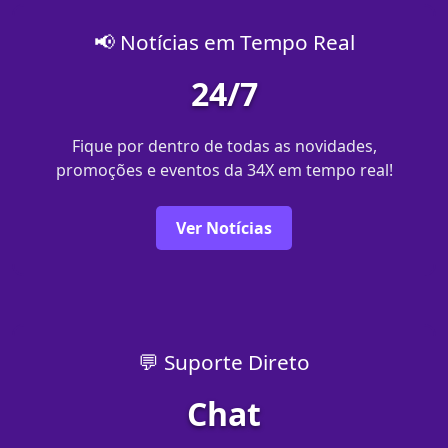
📢 Notícias em Tempo Real
24/7
Fique por dentro de todas as novidades,
promoções e eventos da 34X em tempo real!
Ver Notícias
💬 Suporte Direto
Chat