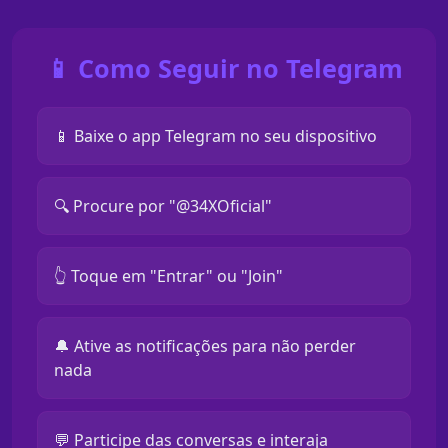
📱 Como Seguir no Telegram
📱 Baixe o app Telegram no seu dispositivo
🔍 Procure por "@34XOficial"
👆 Toque em "Entrar" ou "Join"
🔔 Ative as notificações para não perder
nada
💬 Participe das conversas e interaja