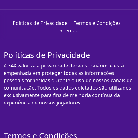
Políticas de Privacidade
Termos e Condições
Sitemap
Políticas de Privacidade
A 34X valoriza a privacidade de seus usuários e está
empenhada em proteger todas as informações
pessoais fornecidas durante o uso de nossos canais de
comunicação. Todos os dados coletados são utilizados
exclusivamente para fins de melhoria contínua da
experiência de nossos jogadores.
Termos e Condições