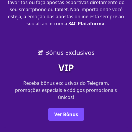
favoritos ou faça apostas esportivas diretamente do
seu smartphone ou tablet. Não importa onde você
esteja, a emoção das apostas online está sempre ao
seu alcance com a
34C Plataforma
.
🎁 Bônus Exclusivos
VIP
Receba bônus exclusivos do Telegram,
promoções especiais e códigos promocionais
únicos!
Ver Bônus