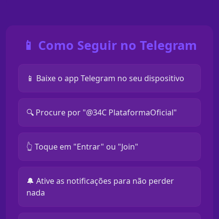
📱 Como Seguir no Telegram
📱 Baixe o app Telegram no seu dispositivo
🔍 Procure por "@34C PlataformaOficial"
👆 Toque em "Entrar" ou "Join"
🔔 Ative as notificações para não perder
nada