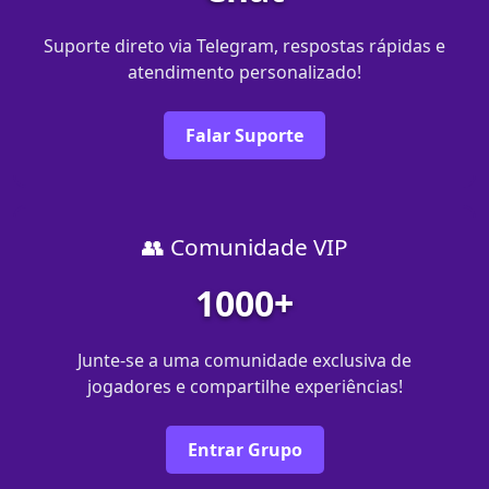
Suporte direto via Telegram, respostas rápidas e
atendimento personalizado!
Falar Suporte
👥 Comunidade VIP
1000+
Junte-se a uma comunidade exclusiva de
jogadores e compartilhe experiências!
Entrar Grupo