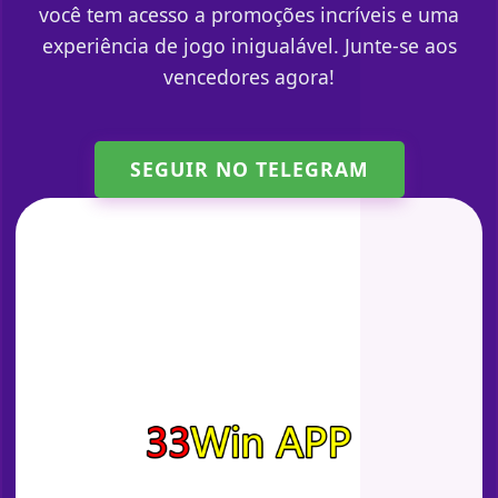
você tem acesso a promoções incríveis e uma
experiência de jogo inigualável. Junte-se aos
vencedores agora!
SEGUIR NO TELEGRAM