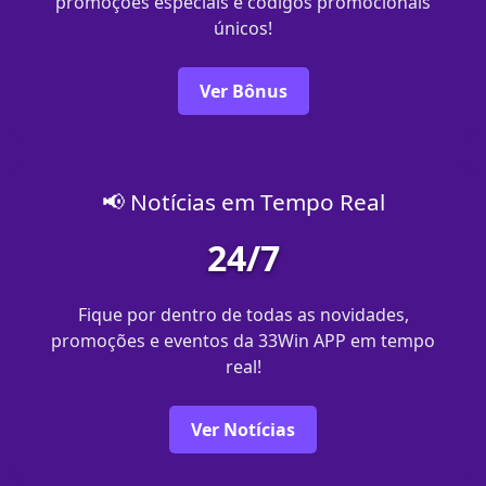
promoções especiais e códigos promocionais
únicos!
Ver Bônus
📢 Notícias em Tempo Real
24/7
Fique por dentro de todas as novidades,
promoções e eventos da 33Win APP em tempo
real!
Ver Notícias