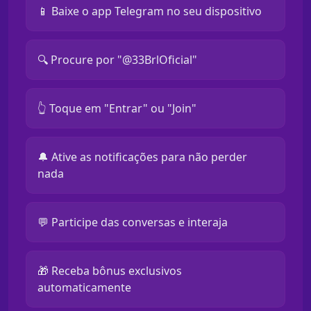
📱 Baixe o app Telegram no seu dispositivo
🔍 Procure por "@33BrlOficial"
👆 Toque em "Entrar" ou "Join"
🔔 Ative as notificações para não perder
nada
💬 Participe das conversas e interaja
🎁 Receba bônus exclusivos
automaticamente