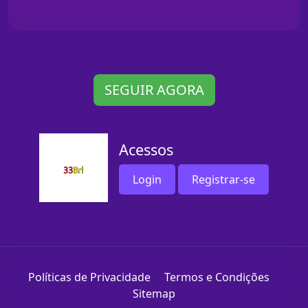
SEGUIR AGORA
Acessos
Login
Registrar-se
Políticas de Privacidade
Termos e Condições
Sitemap