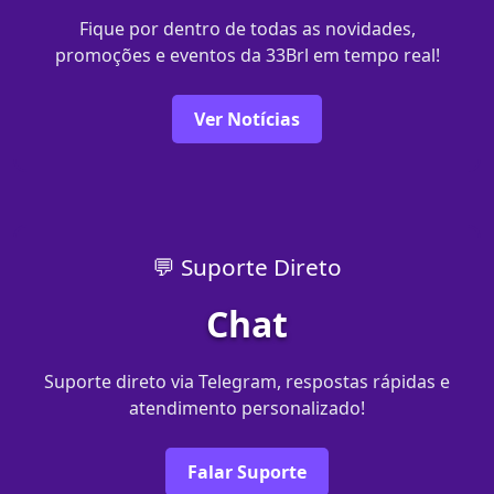
Fique por dentro de todas as novidades,
promoções e eventos da 33Brl em tempo real!
Ver Notícias
💬 Suporte Direto
Chat
Suporte direto via Telegram, respostas rápidas e
atendimento personalizado!
Falar Suporte