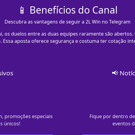
📱 Benefícios do Canal
Descubra as vantagens de seguir a 2L Win no Telegram
i, os duelos entre as duas equipes raramente são abertos. 
 Essa aposta oferece segurança e costuma ter cotação int
sivos
📢 Notí
m, promoções especiais
Fique por dentro d
s únicos!
eventos d