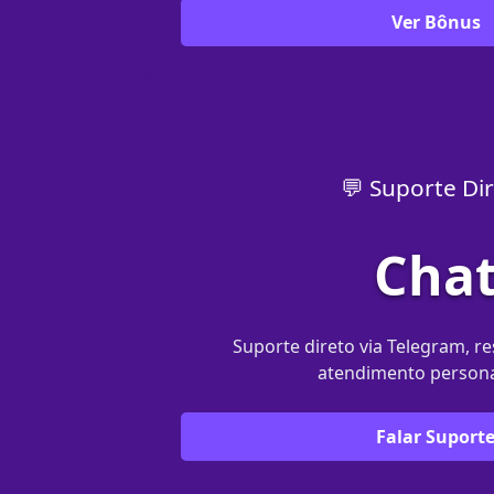
Ver Bônus
💬 Suporte Di
Cha
Suporte direto via Telegram, r
atendimento persona
Falar Suport