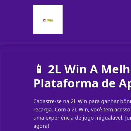
📱 2L Win A Melh
Plataforma de A
Cadastre-se na 2L Win para ganhar bôn
recarga. Com a 2L Win, você tem acesso
uma experiência de jogo inigualável. J
agora!