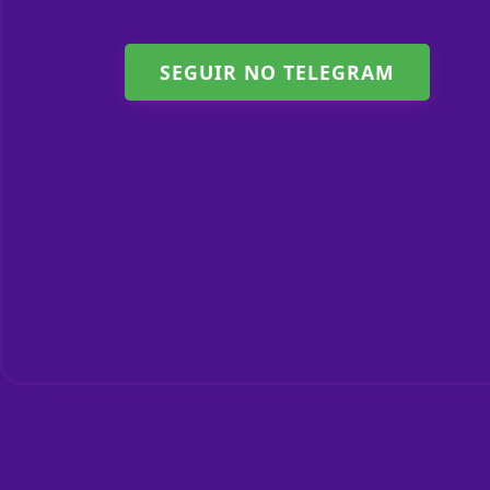
SEGUIR NO TELEGRAM