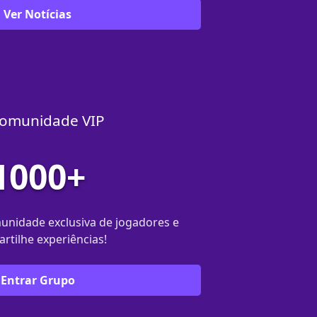
Ver Notícias
Comunidade VIP
1000+
unidade exclusiva de jogadores e
rtilhe experiências!
Entrar Grupo