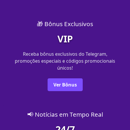
🎁 Bônus Exclusivos
VIP
Receba bônus exclusivos do Telegram,
promoções especiais e códigos promocionais
únicos!
Ver Bônus
📢 Notícias em Tempo Real
24/7