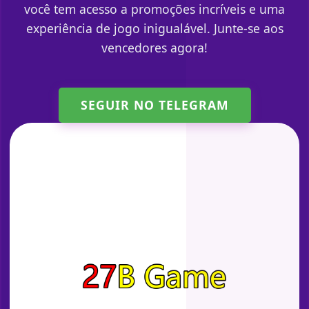
você tem acesso a promoções incríveis e uma
experiência de jogo inigualável. Junte-se aos
vencedores agora!
SEGUIR NO TELEGRAM