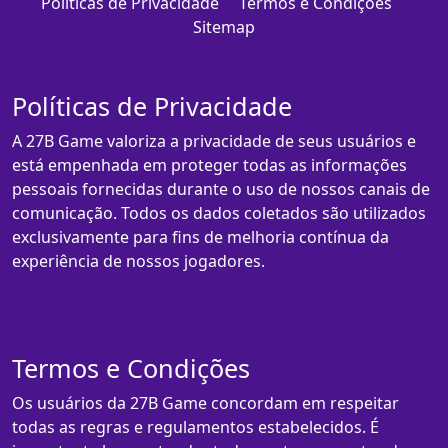
Políticas de Privacidade
Termos e Condições
Sitemap
Políticas de Privacidade
A 27B Game valoriza a privacidade de seus usuários e
está empenhada em proteger todas as informações
pessoais fornecidas durante o uso de nossos canais de
comunicação. Todos os dados coletados são utilizados
exclusivamente para fins de melhoria contínua da
experiência de nossos jogadores.
Termos e Condições
Os usuários da 27B Game concordam em respeitar
todas as regras e regulamentos estabelecidos. É