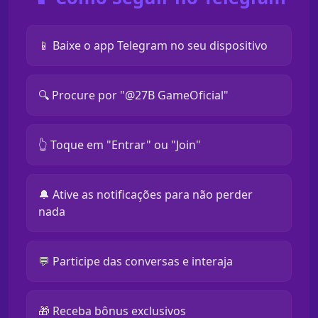
📱 Baixe o app Telegram no seu dispositivo
🔍 Procure por "@27B GameOficial"
👆 Toque em "Entrar" ou "Join"
🔔 Ative as notificações para não perder
nada
💬 Participe das conversas e interaja
🎁 Receba bônus exclusivos