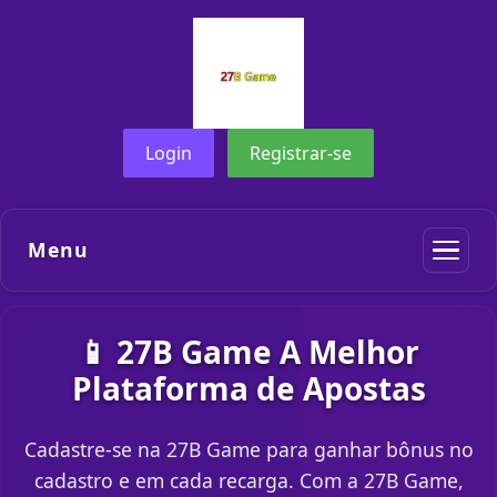
Login
Registrar-se
Menu
📱 27B Game A Melhor
Plataforma de Apostas
Cadastre-se na 27B Game para ganhar bônus no
cadastro e em cada recarga. Com a 27B Game,