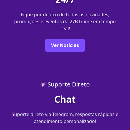
Fique por dentro de todas as novidades,
promoções e eventos da 27B Game em tempo
real!
Ver Notícias
💬 Suporte Direto
Chat
Suporte direto via Telegram, respostas rápidas e
atendimento personalizado!