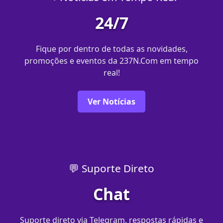
24/7
Fique por dentro de todas as novidades,
promoções e eventos da 237N.Com em tempo
real!
Ver Notícias
💬 Suporte Direto
Chat
Suporte direto via Telegram, respostas rápidas e