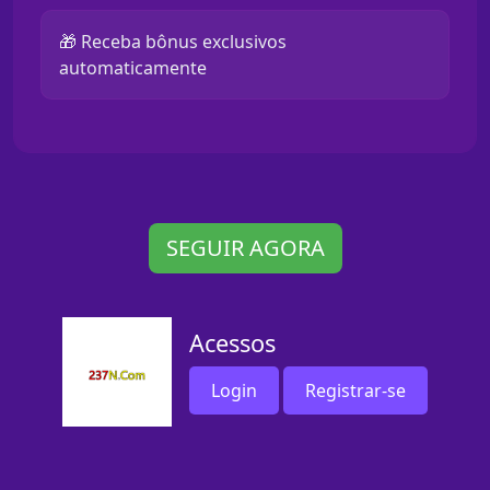
🎁 Receba bônus exclusivos
automaticamente
SEGUIR AGORA
Acessos
Login
Registrar-se