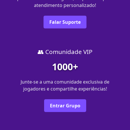
atendimento personalizado!
Falar Suporte
👥 Comunidade VIP
1000+
Junte-se a uma comunidade exclusiva de
jogadores e compartilhe experiências!
Entrar Grupo