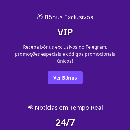
🎁 Bônus Exclusivos
VIP
Receba bônus exclusivos do Telegram,
promoções especiais e códigos promocionais
únicos!
Ver Bônus
📢 Notícias em Tempo Real
24/7