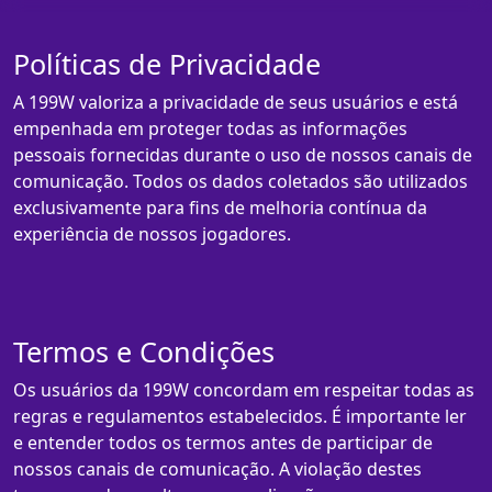
Políticas de Privacidade
A 199W valoriza a privacidade de seus usuários e está
empenhada em proteger todas as informações
pessoais fornecidas durante o uso de nossos canais de
comunicação. Todos os dados coletados são utilizados
exclusivamente para fins de melhoria contínua da
experiência de nossos jogadores.
Termos e Condições
Os usuários da 199W concordam em respeitar todas as
regras e regulamentos estabelecidos. É importante ler
e entender todos os termos antes de participar de
nossos canais de comunicação. A violação destes