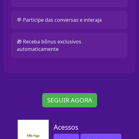
💬 Participe das conversas e interaja
🎁 Receba bônus exclusivos
automaticamente
SEGUIR AGORA
Acessos