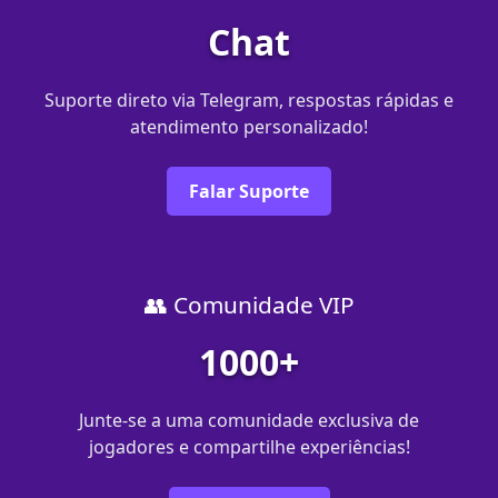
Chat
Suporte direto via Telegram, respostas rápidas e
atendimento personalizado!
Falar Suporte
👥 Comunidade VIP
1000+
Junte-se a uma comunidade exclusiva de
jogadores e compartilhe experiências!