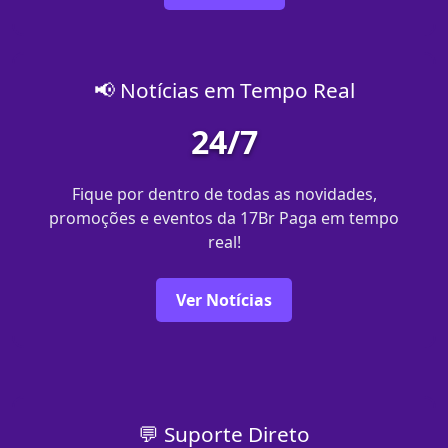
📢 Notícias em Tempo Real
24/7
Fique por dentro de todas as novidades,
promoções e eventos da 17Br Paga em tempo
real!
Ver Notícias
💬 Suporte Direto