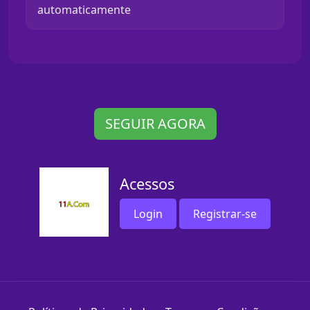
automaticamente
SEGUIR AGORA
Acessos
Login
Registrar-se