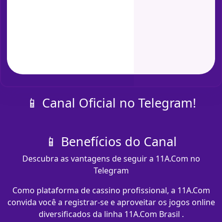
📱 Canal Oficial no Telegram!
📱 Benefícios do Canal
Descubra as vantagens de seguir a 11A.Com no
Telegram
Como plataforma de cassino profissional, a 11A.Com
convida você a registrar-se e aproveitar os jogos online
diversificados da linha 11A.Com Brasil .