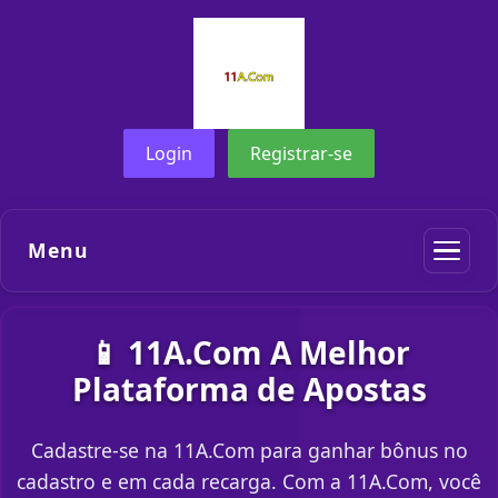
Login
Registrar-se
Menu
📱 11A.Com A Melhor
Plataforma de Apostas
Cadastre-se na 11A.Com para ganhar bônus no
cadastro e em cada recarga. Com a 11A.Com, você